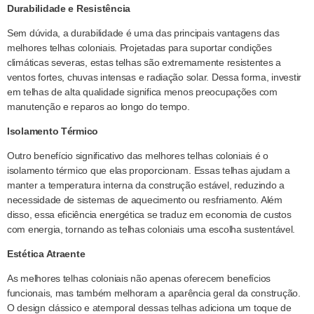
Durabilidade e Resistência
Sem dúvida, a durabilidade é uma das principais vantagens das
melhores telhas coloniais. Projetadas para suportar condições
climáticas severas, estas telhas são extremamente resistentes a
ventos fortes, chuvas intensas e radiação solar. Dessa forma, investir
em telhas de alta qualidade significa menos preocupações com
manutenção e reparos ao longo do tempo.
Isolamento Térmico
Outro benefício significativo das melhores telhas coloniais é o
isolamento térmico que elas proporcionam. Essas telhas ajudam a
manter a temperatura interna da construção estável, reduzindo a
necessidade de sistemas de aquecimento ou resfriamento. Além
disso, essa eficiência energética se traduz em economia de custos
com energia, tornando as telhas coloniais uma escolha sustentável.
Estética Atraente
As melhores telhas coloniais não apenas oferecem benefícios
funcionais, mas também melhoram a aparência geral da construção.
O design clássico e atemporal dessas telhas adiciona um toque de