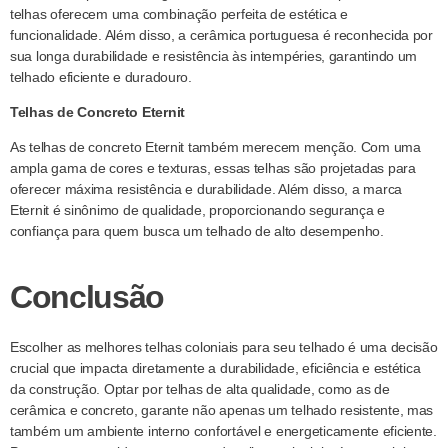
telhas oferecem uma combinação perfeita de estética e
funcionalidade. Além disso, a cerâmica portuguesa é reconhecida por
sua longa durabilidade e resistência às intempéries, garantindo um
telhado eficiente e duradouro.
Telhas de Concreto Eternit
As telhas de concreto Eternit também merecem menção. Com uma
ampla gama de cores e texturas, essas telhas são projetadas para
oferecer máxima resistência e durabilidade. Além disso, a marca
Eternit é sinônimo de qualidade, proporcionando segurança e
confiança para quem busca um telhado de alto desempenho.
Conclusão
Escolher as melhores telhas coloniais para seu telhado é uma decisão
crucial que impacta diretamente a durabilidade, eficiência e estética
da construção. Optar por telhas de alta qualidade, como as de
cerâmica e concreto, garante não apenas um telhado resistente, mas
também um ambiente interno confortável e energeticamente eficiente.