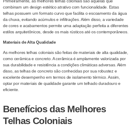
Primeiramente, as melhores telhas coloniais são aquelas que
combinam um design estético atrativo com funcionalidade. Estas
telhas possuem um formato curvo que facilita o escoamento da água
da chuva, evitando acúmulos e infiltrações. Além disso, a variedade
de cores e acabamentos permite uma adaptação perfeita a diferentes
estilos arquitetônicos, desde os mais rústicos até os contemporâneos.
Materiais de Alta Qualidade
As melhores telhas coloniais são feitas de materiais de alta qualidade,
como cerâmica e concreto. A cerâmica é amplamente valorizada por
sua durabilidade e resistência a condições climáticas adversas. Além
disso, as telhas de concreto são conhecidas por sua robustez e
excelente desempenho em termos de isolamento térmico. Assim,
optar por materiais de qualidade garante um telhado duradouro e
eficiente.
Benefícios das Melhores
Telhas Coloniais