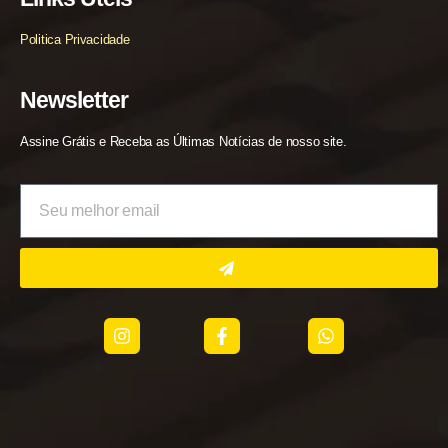
Politica Privacidade
Newsletter
Assine Grátis e Receba as Últimas Notícias de nosso site.