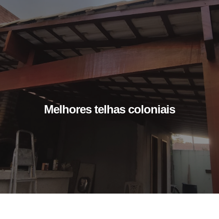
Melhores telhas coloniais