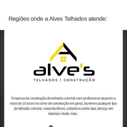
Regiões onde a Alves Telhados atende:
Empresa de construção de telhado colonial com profissional atuando a
mais de 10 anos no ramo de construção em geral, fazemos qualquer tipo
de telhado colonial, varanda térreo, cobertura sobre laje, terraço em
balanço muito mais.