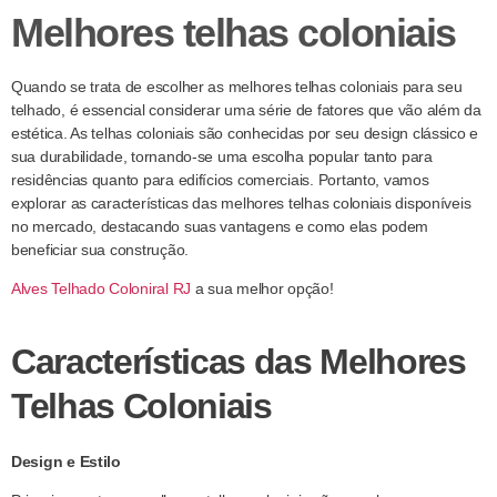
Melhores telhas coloniais
Quando se trata de escolher as melhores telhas coloniais para seu
telhado, é essencial considerar uma série de fatores que vão além da
estética. As telhas coloniais são conhecidas por seu design clássico e
sua durabilidade, tornando-se uma escolha popular tanto para
residências quanto para edifícios comerciais. Portanto, vamos
explorar as características das melhores telhas coloniais disponíveis
no mercado, destacando suas vantagens e como elas podem
beneficiar sua construção.
Alves Telhado Coloniral RJ
a sua melhor opção!
Características das Melhores
Telhas Coloniais
Design e Estilo