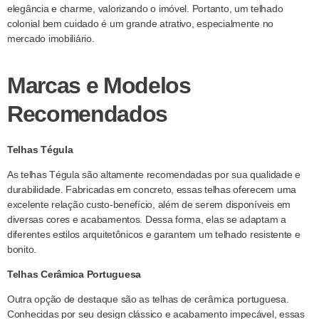
elegância e charme, valorizando o imóvel. Portanto, um telhado
colonial bem cuidado é um grande atrativo, especialmente no
mercado imobiliário.
Marcas e Modelos
Recomendados
Telhas Tégula
As telhas Tégula são altamente recomendadas por sua qualidade e
durabilidade. Fabricadas em concreto, essas telhas oferecem uma
excelente relação custo-benefício, além de serem disponíveis em
diversas cores e acabamentos. Dessa forma, elas se adaptam a
diferentes estilos arquitetônicos e garantem um telhado resistente e
bonito.
Telhas Cerâmica Portuguesa
Outra opção de destaque são as telhas de cerâmica portuguesa.
Conhecidas por seu design clássico e acabamento impecável, essas