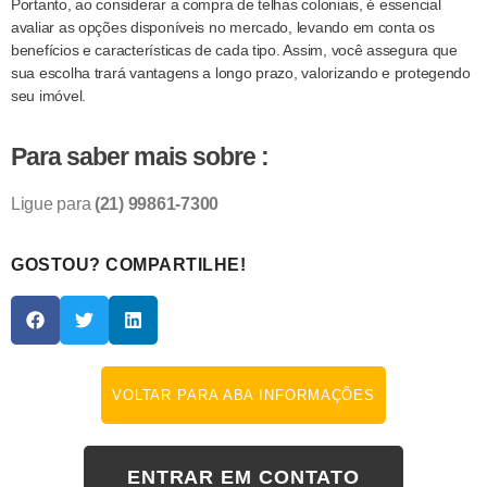
Portanto, ao considerar a compra de telhas coloniais, é essencial
avaliar as opções disponíveis no mercado, levando em conta os
benefícios e características de cada tipo. Assim, você assegura que
sua escolha trará vantagens a longo prazo, valorizando e protegendo
seu imóvel.
Para saber mais sobre :
Ligue para
(21) 99861-7300
GOSTOU? COMPARTILHE!
VOLTAR PARA ABA INFORMAÇÕES
ENTRAR EM CONTATO