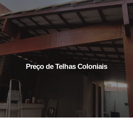
Preço de Telhas Coloniais