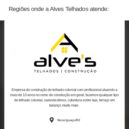
Regiões onde a Alves Telhados atende:
Empresa de construção de telhado colonial com profissional atuando a
mais de 10 anos no ramo de construção em geral, fazemos qualquer tipo
de telhado colonial, varanda térreo, cobertura sobre laje, terraço em
balanço muito mais.
Nova Iguaçu/RJ