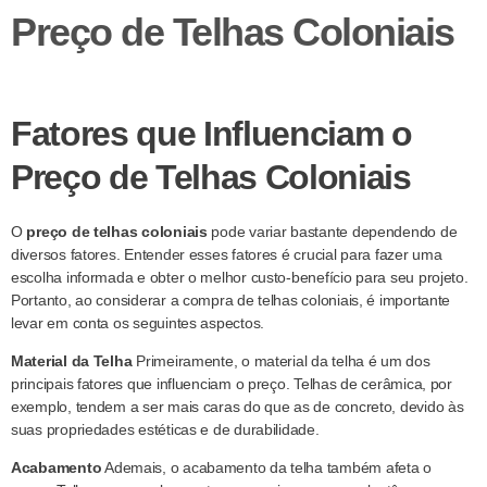
Preço de Telhas Coloniais
Fatores que Influenciam o
Preço de Telhas Coloniais
O
preço de telhas coloniais
pode variar bastante dependendo de
diversos fatores. Entender esses fatores é crucial para fazer uma
escolha informada e obter o melhor custo-benefício para seu projeto.
Portanto, ao considerar a compra de telhas coloniais, é importante
levar em conta os seguintes aspectos.
Material da Telha
Primeiramente, o material da telha é um dos
principais fatores que influenciam o preço. Telhas de cerâmica, por
exemplo, tendem a ser mais caras do que as de concreto, devido às
suas propriedades estéticas e de durabilidade.
Acabamento
Ademais, o acabamento da telha também afeta o