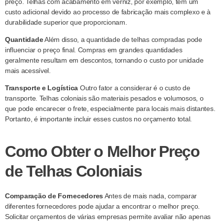
preço. Telhas com acabamento em verniz, por exemplo, têm um
custo adicional devido ao processo de fabricação mais complexo e à
durabilidade superior que proporcionam.
Quantidade
Além disso, a quantidade de telhas compradas pode
influenciar o preço final. Compras em grandes quantidades
geralmente resultam em descontos, tornando o custo por unidade
mais acessível.
Transporte e Logística
Outro fator a considerar é o custo de
transporte. Telhas coloniais são materiais pesados e volumosos, o
que pode encarecer o frete, especialmente para locais mais distantes.
Portanto, é importante incluir esses custos no orçamento total.
Como Obter o Melhor Preço
de Telhas Coloniais
Comparação de Fornecedores
Antes de mais nada, comparar
diferentes fornecedores pode ajudar a encontrar o melhor preço.
Solicitar orçamentos de várias empresas permite avaliar não apenas