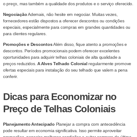
o preço, mas também a qualidade dos produtos e o serviço oferecido.
Negociação
Ademais, não hesite em negociar. Muitas vezes,
fornecedores estão dispostos a oferecer descontos ou condições
especiais, especialmente para compras em grandes quantidades ou
para clientes regulares.
Promoções e Descontos
Além disso, fique atento a promoções e
descontos. Períodos promocionais podem oferecer excelentes
oportunidades para adquirir telhas coloniais de alta qualidade a
preços reduzidos.
A Alves Telhado Colonial
regularmente promove
ofertas especiais para instalação do seu telhado que valem a pena
conferir.
Dicas para Economizar no
Preço de Telhas Coloniais
Planejamento Antecipado
Planejar a compra com antecedência
pode resultar em economia significativa. Isso permite aproveitar