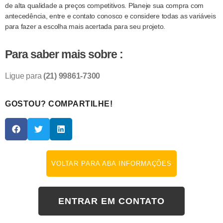
de alta qualidade a preços competitivos. Planeje sua compra com
antecedência, entre e contato conosco e considere todas as variáveis
para fazer a escolha mais acertada para seu projeto.
Para saber mais sobre :
Ligue para
(21) 99861-7300
GOSTOU? COMPARTILHE!
VOLTAR PARA ABA INFORMAÇÕES
ENTRAR EM CONTATO