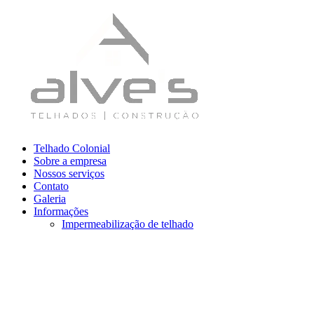
Telhado Colonial
Sobre a empresa
Nossos serviços
Contato
Galeria
Informações
Impermeabilização de telhado