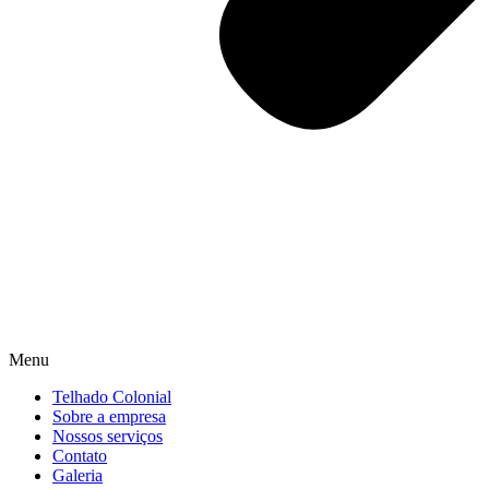
Menu
Telhado Colonial
Sobre a empresa
Nossos serviços
Contato
Galeria